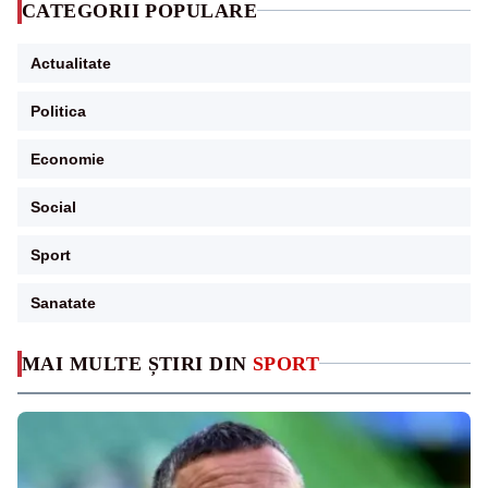
CATEGORII POPULARE
Actualitate
Politica
Economie
Social
Sport
Sanatate
MAI MULTE ȘTIRI DIN
SPORT