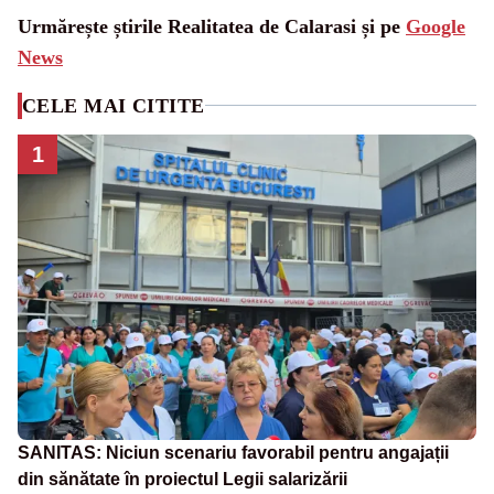
Urmărește știrile Realitatea de Calarasi și pe
Google
News
CELE MAI CITITE
1
SANITAS: Niciun scenariu favorabil pentru angajații
din sănătate în proiectul Legii salarizării