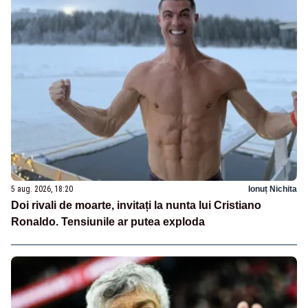
5 aug. 2026, 18:20
Ionuț Nichita
Doi rivali de moarte, invitați la nunta lui Cristiano
Ronaldo. Tensiunile ar putea exploda