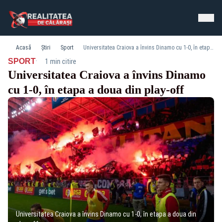
Acasă
Știri
Sport
Universitatea Craiova a învins Dinamo cu 1-0, în etapa a doua din play-off
·
SPORT
1 min citire
Universitatea Craiova a învins Dinamo
cu 1-0, în etapa a doua din play-off
Universitatea Craiova a învins Dinamo cu 1-0, în etapa a doua din