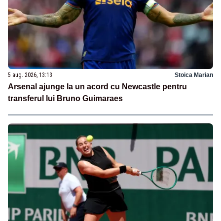
5 aug. 2026, 13:13
Stoica Marian
Arsenal ajunge la un acord cu Newcastle pentru
transferul lui Bruno Guimaraes