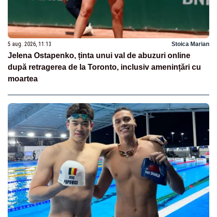
5 aug. 2026, 11:13
Stoica Marian
Jelena Ostapenko, ținta unui val de abuzuri online
după retragerea de la Toronto, inclusiv amenințări cu
moartea