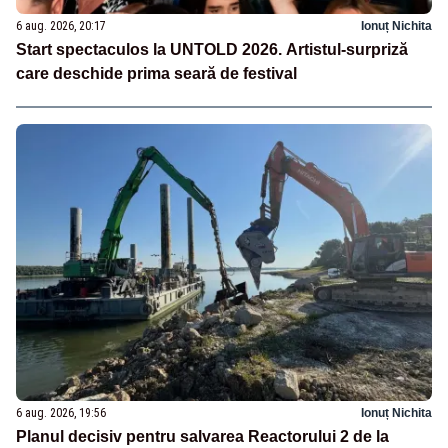
6 aug. 2026, 20:17
Ionuț Nichita
Start spectaculos la UNTOLD 2026. Artistul-surpriză
care deschide prima seară de festival
6 aug. 2026, 19:56
Ionuț Nichita
Planul decisiv pentru salvarea Reactorului 2 de la