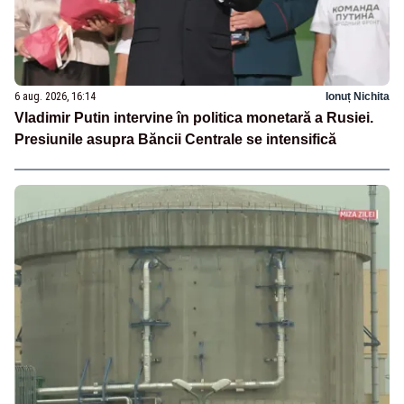
6 aug. 2026, 16:14
Ionuț Nichita
Vladimir Putin intervine în politica monetară a Rusiei.
Presiunile asupra Băncii Centrale se intensifică