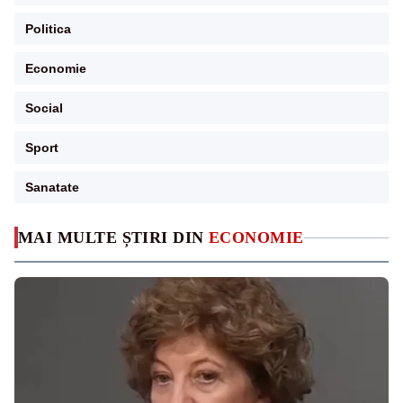
Politica
Economie
Social
Sport
Sanatate
MAI MULTE ȘTIRI DIN
ECONOMIE