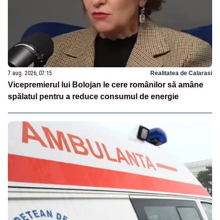
7 aug. 2026, 07:15
Realitatea de Calarasi
Vicepremierul lui Bolojan le cere românilor să amâne
spălatul pentru a reduce consumul de energie