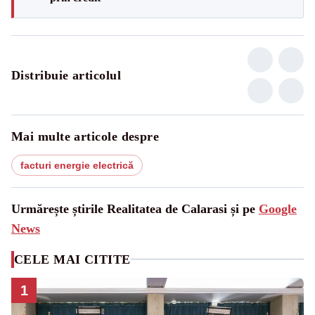
Distribuie articolul
Mai multe articole despre
facturi energie electrică
Urmărește știrile Realitatea de Calarasi și pe
Google
News
CELE MAI CITITE
1