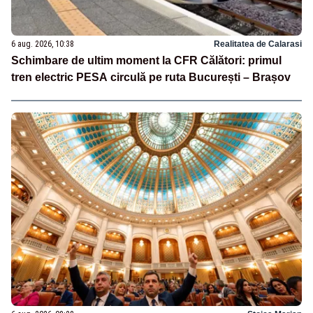
6 aug. 2026, 10:38
Realitatea de Calarasi
Schimbare de ultim moment la CFR Călători: primul
tren electric PESA circulă pe ruta București – Brașov