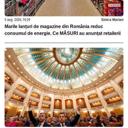
5 aug. 2026, 10:29
Stoica Marian
Marile lanțuri de magazine din România reduc
consumul de energie. Ce MĂSURI au anunțat retailerii