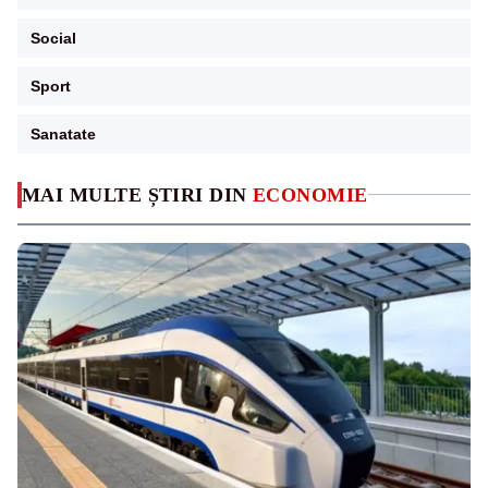
Social
Sport
Sanatate
MAI MULTE ȘTIRI DIN
ECONOMIE