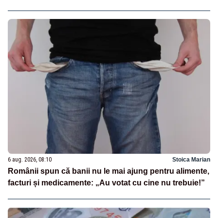
6 aug. 2026, 08:10
Stoica Marian
Românii spun că banii nu le mai ajung pentru alimente,
facturi și medicamente: „Au votat cu cine nu trebuie!”