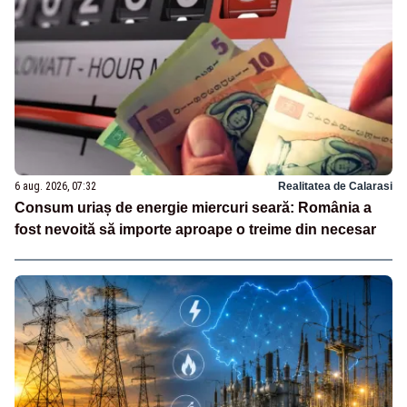
6 aug. 2026, 07:32
Realitatea de Calarasi
Consum uriaș de energie miercuri seară: România a
fost nevoită să importe aproape o treime din necesar