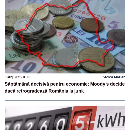
6 aug. 2026, 08:07
Stoica Marian
Săptămână decisivă pentru economie: Moody’s decide
dacă retrogradează România la junk