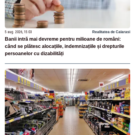
5 aug. 2026, 15:03
Realitatea de Calarasi
Banii intră mai devreme pentru milioane de români:
când se plătesc alocațiile, indemnizațiile și drepturile
persoanelor cu dizabilități