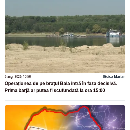
6 aug. 2026, 10:50
Stoica Marian
Operațiunea de pe brațul Bala intră în faza decisivă.
Prima barjă ar putea fi scufundată la ora 15:00