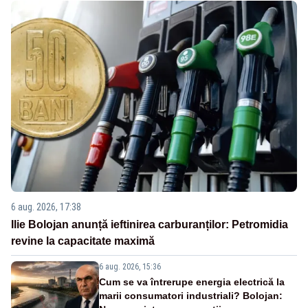
6 aug. 2026, 17:38
Ilie Bolojan anunță ieftinirea carburanților: Petromidia
revine la capacitate maximă
6 aug. 2026, 15:36
Cum se va întrerupe energia electrică la
marii consumatori industriali? Bolojan: