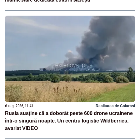
6 aug. 2026, 11:43
Realitatea de Calarasi
Rusia susține că a doborât peste 600 drone ucrainene
într-o singură noapte. Un centru logistic Wildberries,
avariat VIDEO