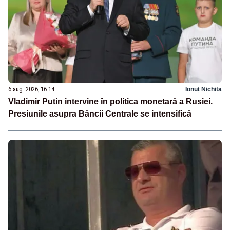
6 aug. 2026, 16:14
Ionuț Nichita
Vladimir Putin intervine în politica monetară a Rusiei.
Presiunile asupra Băncii Centrale se intensifică