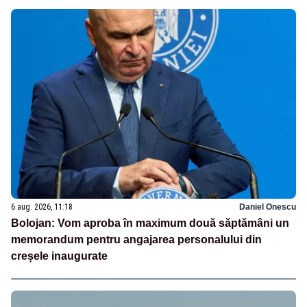
6 aug. 2026, 11:18
Daniel Onescu
Bolojan: Vom aproba în maximum două săptămâni un
memorandum pentru angajarea personalului din
creșele inaugurate