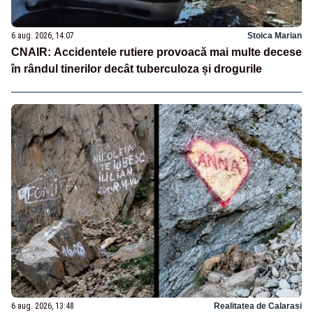
6 aug. 2026, 14:07
Stoica Marian
CNAIR: Accidentele rutiere provoacă mai multe decese
în rândul tinerilor decât tuberculoza și drogurile
6 aug. 2026, 13:48
Realitatea de Calarasi