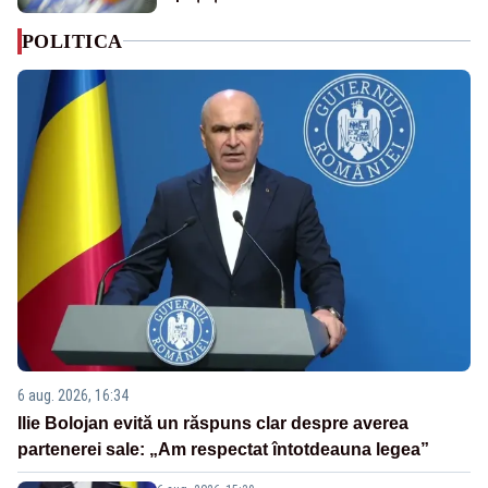
POLITICA
6 aug. 2026, 16:34
Ilie Bolojan evită un răspuns clar despre averea
partenerei sale: „Am respectat întotdeauna legea”