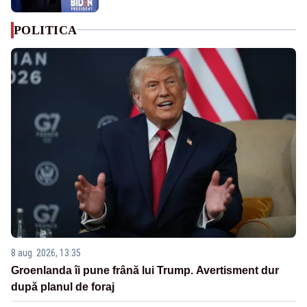
POLITICA
8 aug. 2026, 13:35
Groenlanda îi pune frână lui Trump. Avertisment dur
după planul de foraj