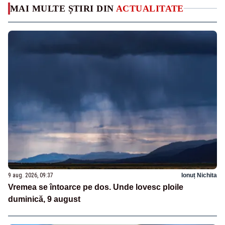
MAI MULTE ȘTIRI DIN
ACTUALITATE
9 aug. 2026, 09:37
Ionuț Nichita
Vremea se întoarce pe dos. Unde lovesc ploile
duminică, 9 august