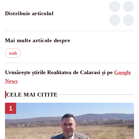
Distribuie articolul
Mai multe articole despre
cub
Urmărește știrile Realitatea de Calarasi și pe
Google
News
CELE MAI CITITE
1