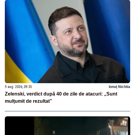
9 aug. 2026, 09:35
Ionuț Nichita
Zelenski, verdict după 40 de zile de atacuri: „Sunt
mulțumit de rezultat”