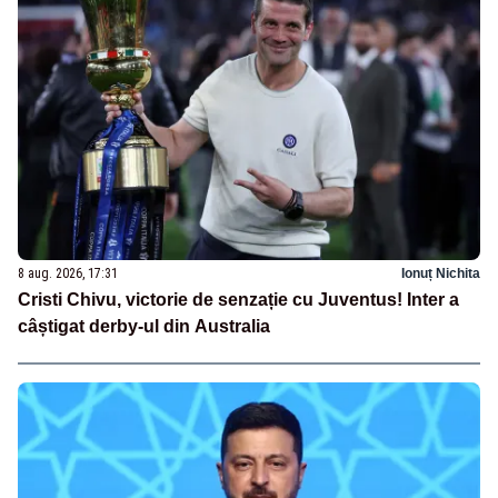
8 aug. 2026, 17:31
Ionuț Nichita
Cristi Chivu, victorie de senzație cu Juventus! Inter a
câștigat derby-ul din Australia