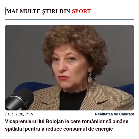
MAI MULTE ȘTIRI DIN
SPORT
7 aug. 2026, 07:15
Realitatea de Calarasi
Vicepremierul lui Bolojan le cere românilor să amâne
spălatul pentru a reduce consumul de energie