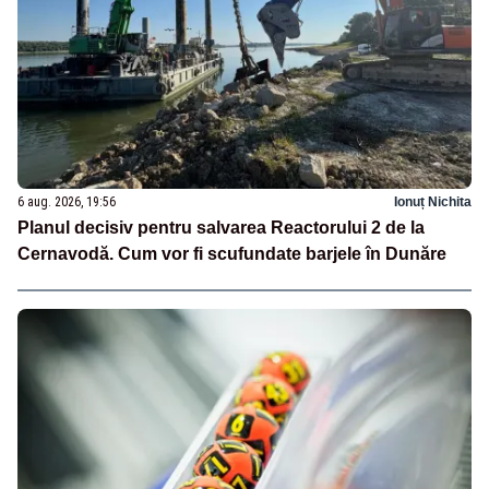
6 aug. 2026, 19:56
Ionuț Nichita
Planul decisiv pentru salvarea Reactorului 2 de la
Cernavodă. Cum vor fi scufundate barjele în Dunăre