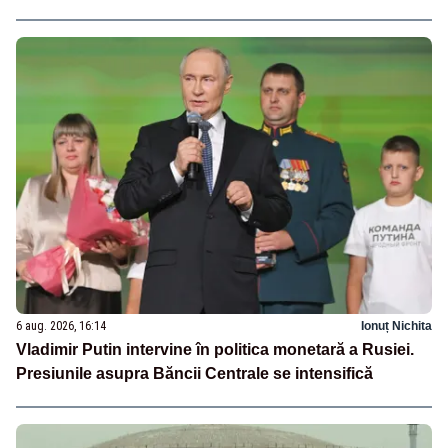
6 aug. 2026, 16:14
Ionuț Nichita
Vladimir Putin intervine în politica monetară a Rusiei.
Presiunile asupra Băncii Centrale se intensifică