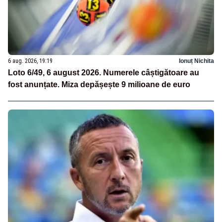
6 aug. 2026, 19:19
Ionuț Nichita
Loto 6/49, 6 august 2026. Numerele câștigătoare au
fost anunțate. Miza depășește 9 milioane de euro