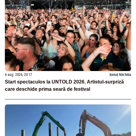
6 aug. 2026, 20:17
Ionuț Nichita
Start spectaculos la UNTOLD 2026. Artistul-surpriză
care deschide prima seară de festival