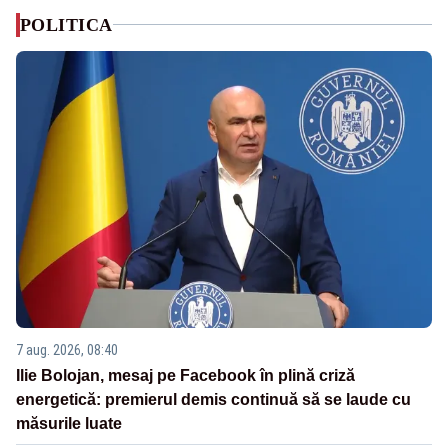
POLITICA
7 aug. 2026, 08:40
Ilie Bolojan, mesaj pe Facebook în plină criză
energetică: premierul demis continuă să se laude cu
măsurile luate