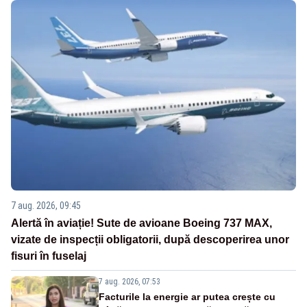
7 aug. 2026, 09:45
Alertă în aviație! Sute de avioane Boeing 737 MAX,
vizate de inspecții obligatorii, după descoperirea unor
fisuri în fuselaj
7 aug. 2026, 07:53
Facturile la energie ar putea crește cu