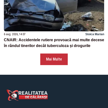
6 aug. 2026, 14:07
Stoica Marian
CNAIR: Accidentele rutiere provoacă mai multe decese
în rândul tinerilor decât tuberculoza și drogurile
Mai Multe