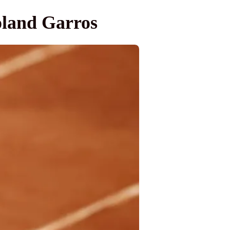
Roland Garros