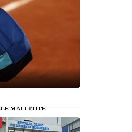
LE MAI CITITE