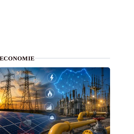
ECONOMIE