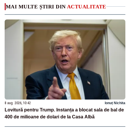
MAI MULTE ȘTIRI DIN
ACTUALITATE
8 aug. 2026, 10:42
Ionuț Nichita
Lovitură pentru Trump. Instanța a blocat sala de bal de
400 de milioane de dolari de la Casa Albă