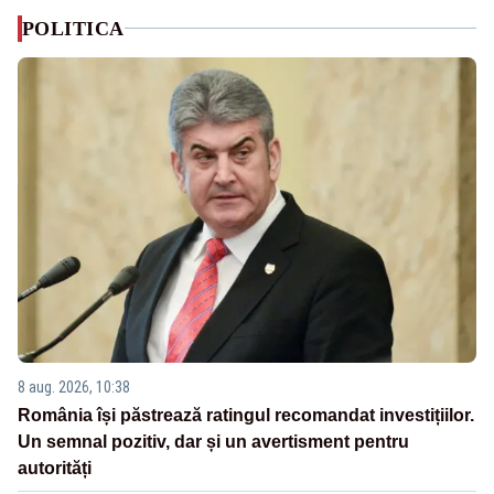
POLITICA
8 aug. 2026, 10:38
România își păstrează ratingul recomandat investițiilor.
Un semnal pozitiv, dar și un avertisment pentru
autorități