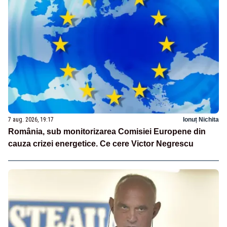
7 aug. 2026, 19:17
Ionuț Nichita
România, sub monitorizarea Comisiei Europene din
cauza crizei energetice. Ce cere Victor Negrescu