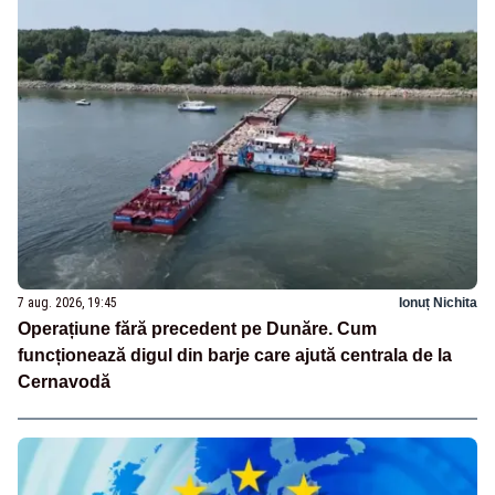
7 aug. 2026, 19:45
Ionuț Nichita
Operațiune fără precedent pe Dunăre. Cum
funcționează digul din barje care ajută centrala de la
Cernavodă