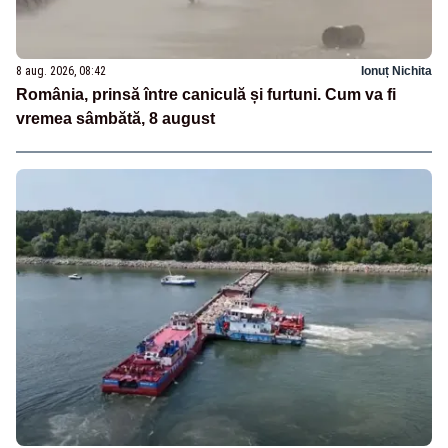
8 aug. 2026, 08:42
Ionuț Nichita
România, prinsă între caniculă și furtuni. Cum va fi
vremea sâmbătă, 8 august