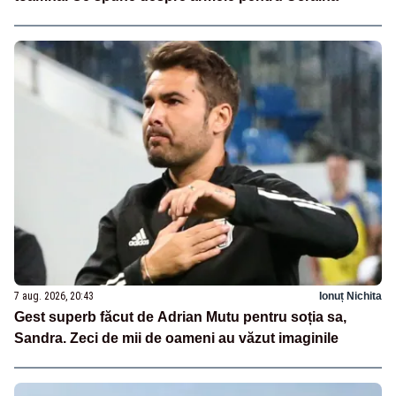
7 aug. 2026, 20:43
Ionuț Nichita
Gest superb făcut de Adrian Mutu pentru soția sa,
Sandra. Zeci de mii de oameni au văzut imaginile