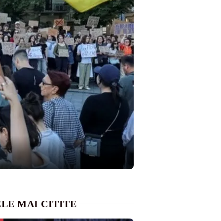
LE MAI CITITE