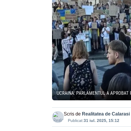
UCRAINA: PARLAMENTUL A APROBAT R
Scris de
Realitatea de Calarasi
Publicat:
31 iul. 2025, 15:12