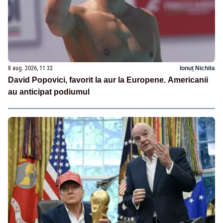
8 aug. 2026, 11:32
Ionuț Nichita
David Popovici, favorit la aur la Europene. Americanii
au anticipat podiumul