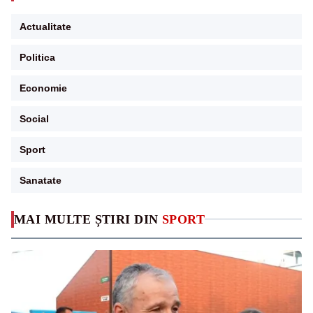
Actualitate
Politica
Economie
Social
Sport
Sanatate
MAI MULTE ȘTIRI DIN
SPORT