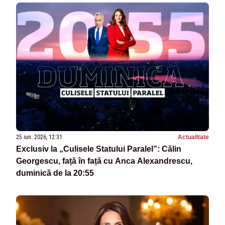
25 iun. 2026, 12:31
Actualitate
Exclusiv la „Culisele Statului Paralel”: Călin
Georgescu, față în față cu Anca Alexandrescu,
duminică de la 20:55