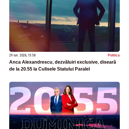
29 iun. 2026, 15:58
Politica
Anca Alexandrescu, dezvăluiri exclusive, diseară
de la 20.55 la Culisele Statului Paralel