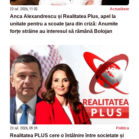
23 iul. 2026, 11:02
Actualitate
Anca Alexandrescu și Realitatea Plus, apel la
unitate pentru a scoate țara din criză: Anumite
forțe străine au interesul să rămână Bolojan
23 iul. 2026, 09:39
Politica
Realitatea PLUS cere o întâlnire între societate și