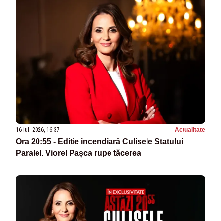
16 iul. 2026, 16:37
Actualitate
Ora 20:55 - Editie incendiară Culisele Statului
Paralel. Viorel Pașca rupe tăcerea