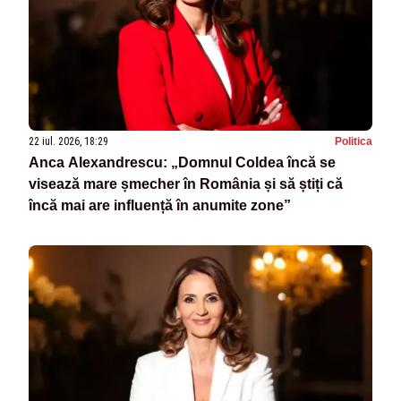
22 iul. 2026, 18:29
Politica
Anca Alexandrescu: „Domnul Coldea încă se
visează mare șmecher în România și să știți că
încă mai are influență în anumite zone”