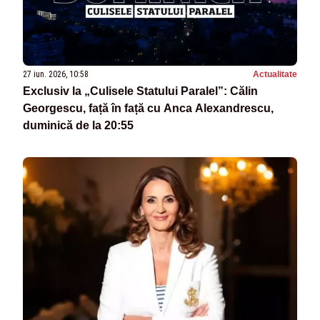
27 iun. 2026, 10:58
Actualitate
Exclusiv la „Culisele Statului Paralel”: Călin
Georgescu, față în față cu Anca Alexandrescu,
duminică de la 20:55