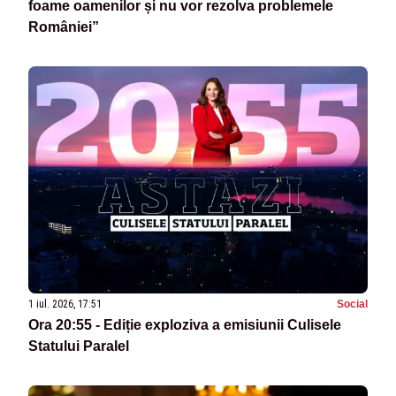
foame oamenilor și nu vor rezolva problemele
României”
1 iul. 2026, 17:51
Social
Ora 20:55 - Ediție exploziva a emisiunii Culisele
Statului Paralel