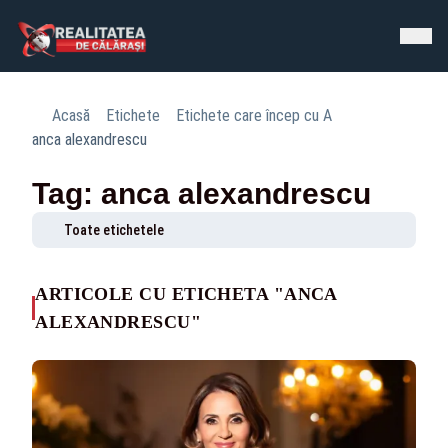
Acasă
Etichete
Etichete care încep cu A
anca alexandrescu
Tag: anca alexandrescu
Toate etichetele
ARTICOLE CU ETICHETA "ANCA
ALEXANDRESCU"