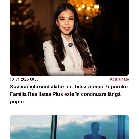
30 iun. 2026, 08:50
Actualitate
Suveraniștii sunt alături de Televiziunea Poporului.
Familia Realitatea Plus este în continuare lângă
popor