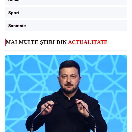
Sport
Sanatate
MAI MULTE ȘTIRI DIN
ACTUALITATE