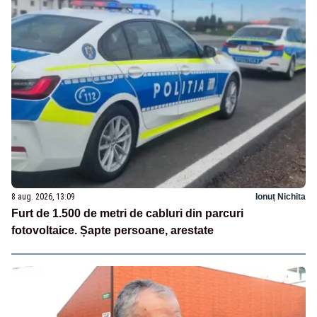
8 aug. 2026, 13:09
Ionuț Nichita
Furt de 1.500 de metri de cabluri din parcuri
fotovoltaice. Șapte persoane, arestate