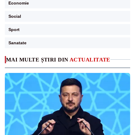
Economie
Social
Sport
Sanatate
MAI MULTE ȘTIRI DIN
ACTUALITATE