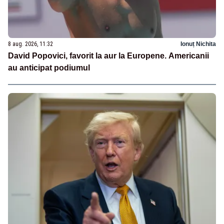
8 aug. 2026, 11:32
Ionuț Nichita
David Popovici, favorit la aur la Europene. Americanii
au anticipat podiumul