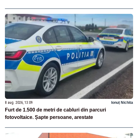
8 aug. 2026, 13:09
Ionuț Nichita
Furt de 1.500 de metri de cabluri din parcuri
fotovoltaice. Șapte persoane, arestate