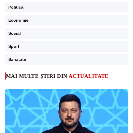
Politica
Economie
Social
Sport
Sanatate
MAI MULTE ȘTIRI DIN
ACTUALITATE