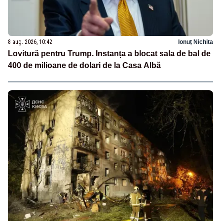
8 aug. 2026, 10:42
Ionuț Nichita
Lovitură pentru Trump. Instanța a blocat sala de bal de
400 de milioane de dolari de la Casa Albă