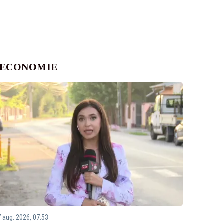
ECONOMIE
7 aug. 2026, 07:53