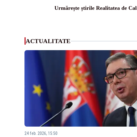
Urmărește știrile Realitatea de Cal
ACTUALITATE
24 feb. 2026, 15:50