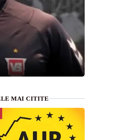
LE MAI CITITE