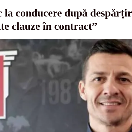
c la conducere după despărți
te clauze în contract”