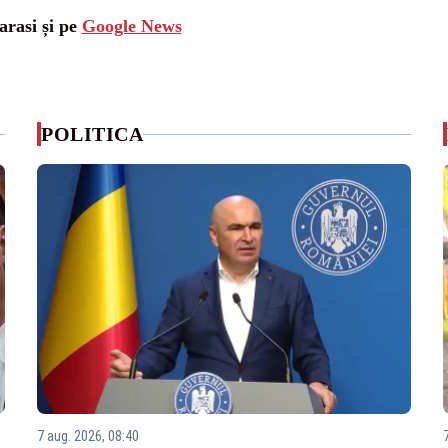
arasi și pe
Google News
POLITICA
7 aug. 2026, 08:40