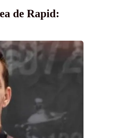
rea de Rapid: