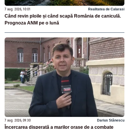
7 aug. 2026, 10:01
Realitatea de Calarasi
Când revin ploile și când scapă România de caniculă.
Prognoza ANM pe o lună
7 aug. 2026, 09:30
Darius Stănescu
Încercarea disperată a marilor orașe de a combate