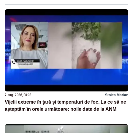
7 aug. 2026, 08:38
Stoica Marian
Vijelii extreme în țară și temperaturi de foc. La ce să ne
așteptăm în orele următoare: noile date de la ANM