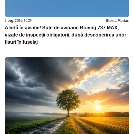
7 aug. 2026, 10:39
Stoica Marian
Alertă în aviație! Sute de avioane Boeing 737 MAX,
vizate de inspecții obligatorii, după descoperirea unor
fisuri în fuselaj