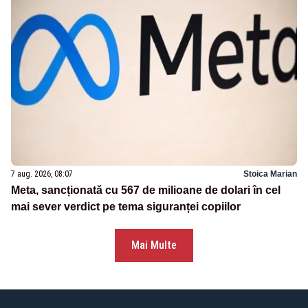
7 aug. 2026, 08:07
Stoica Marian
Meta, sancționată cu 567 de milioane de dolari în cel
mai sever verdict pe tema siguranței copiilor
Mai Multe