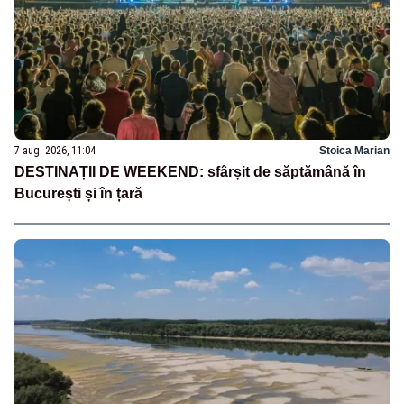
7 aug. 2026, 11:04
Stoica Marian
DESTINAȚII DE WEEKEND: sfârșit de săptămână în
București și în țară