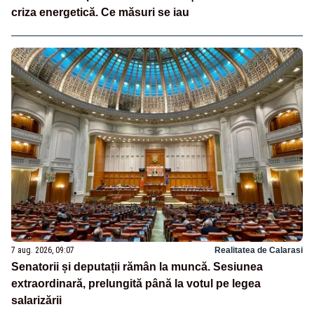
criza energetică. Ce măsuri se iau
7 aug. 2026, 09:07
Realitatea de Calarasi
Senatorii și deputații rămân la muncă. Sesiunea
extraordinară, prelungită până la votul pe legea
salarizării