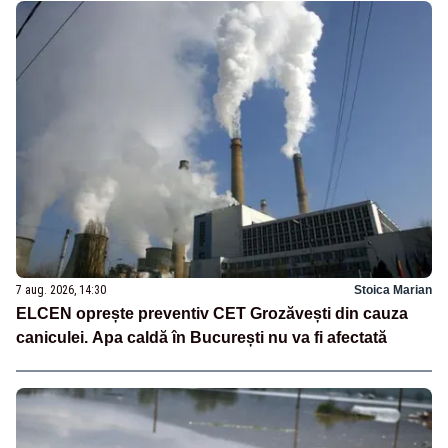
7 aug. 2026, 14:30
Stoica Marian
ELCEN oprește preventiv CET Grozăvești din cauza
caniculei. Apa caldă în București nu va fi afectată