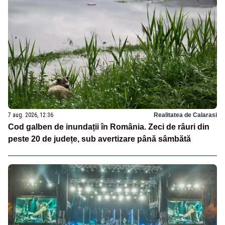
7 aug. 2026, 12:36
Realitatea de Calarasi
Cod galben de inundații în România. Zeci de râuri din
peste 20 de județe, sub avertizare până sâmbătă