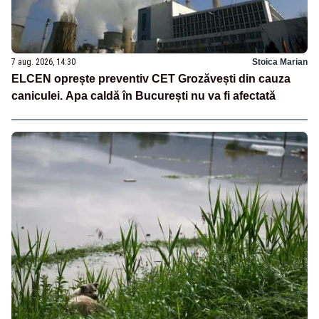
7 aug. 2026, 14:30
Stoica Marian
ELCEN oprește preventiv CET Grozăvești din cauza
caniculei. Apa caldă în București nu va fi afectată