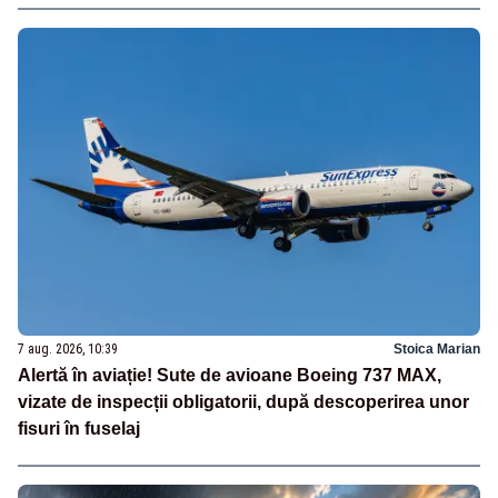
7 aug. 2026, 10:39
Stoica Marian
Alertă în aviație! Sute de avioane Boeing 737 MAX,
vizate de inspecții obligatorii, după descoperirea unor
fisuri în fuselaj