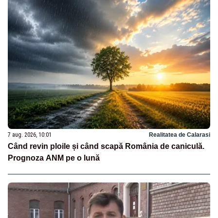
7 aug. 2026, 10:01
Realitatea de Calarasi
Când revin ploile și când scapă România de caniculă.
Prognoza ANM pe o lună