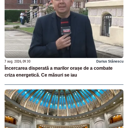
7 aug. 2026, 09:30
Darius Stănescu
Încercarea disperată a marilor orașe de a combate
criza energetică. Ce măsuri se iau