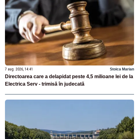
7 aug. 2026, 14:41
Stoica Marian
Directoarea care a delapidat peste 4,5 milioane lei de la
Electrica Serv - trimisă în judecată