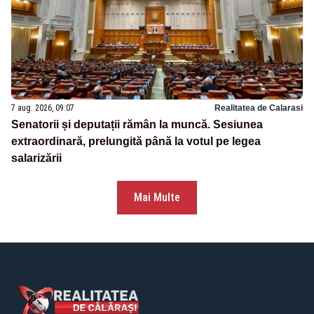
7 aug. 2026, 09:07
Realitatea de Calarasi
Senatorii și deputații rămân la muncă. Sesiunea
extraordinară, prelungită până la votul pe legea
salarizării
Mai Multe