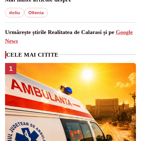
doliu
Oltenia
Urmărește știrile Realitatea de Calarasi și pe
Google
News
CELE MAI CITITE
1