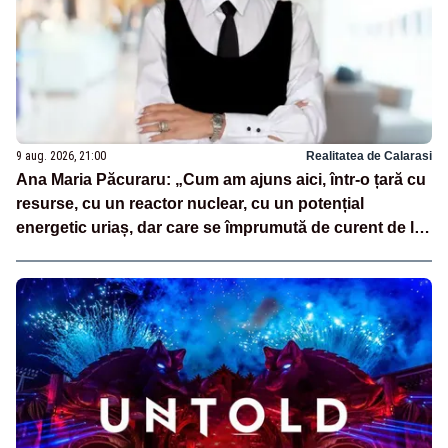
9 aug. 2026, 21:00
Realitatea de Calarasi
Ana Maria Păcuraru: „Cum am ajuns aici, într-o țară cu
resurse, cu un reactor nuclear, cu un potențial
energetic uriaș, dar care se împrumută de curent de la
vecini?”