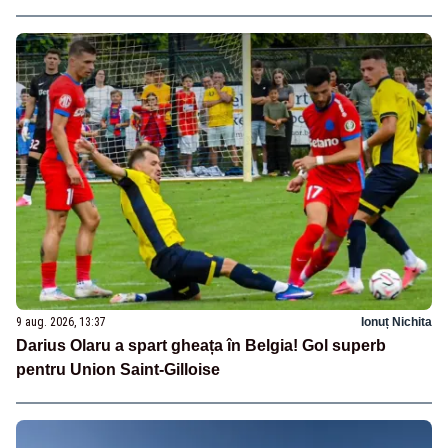
9 aug. 2026, 13:37
Ionuț Nichita
Darius Olaru a spart gheața în Belgia! Gol superb
pentru Union Saint-Gilloise