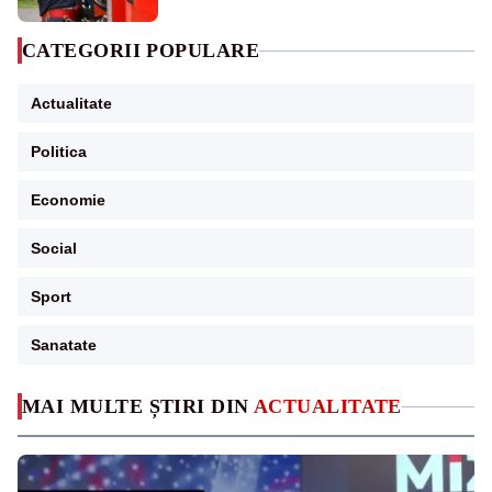
CATEGORII POPULARE
Actualitate
Politica
Economie
Social
Sport
Sanatate
MAI MULTE ȘTIRI DIN
ACTUALITATE