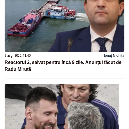
9 aug. 2026, 11:40
Ionuț Nichita
Reactorul 2, salvat pentru încă 9 zile. Anunțul făcut de
Radu Miruță