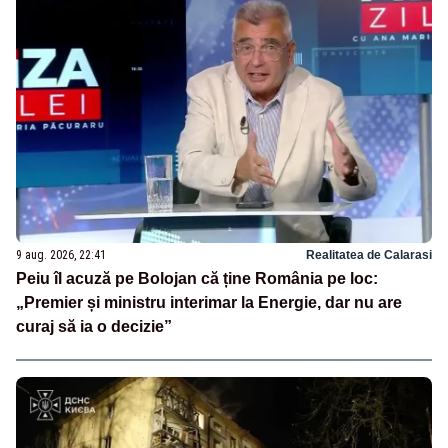
9 aug. 2026, 22:41
Realitatea de Calarasi
Peiu îl acuză pe Bolojan că ține România pe loc:
„Premier și ministru interimar la Energie, dar nu are
curaj să ia o decizie”