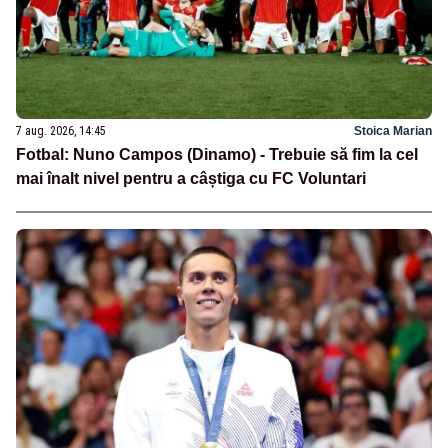
7 aug. 2026, 14:45
Stoica Marian
Fotbal: Nuno Campos (Dinamo) - Trebuie să fim la cel
mai înalt nivel pentru a câștiga cu FC Voluntari