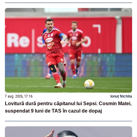
7 aug. 2026, 17:16
Ionuț Nichita
Lovitură dură pentru căpitanul lui Sepsi. Cosmin Matei,
suspendat 9 luni de TAS în cazul de dopaj