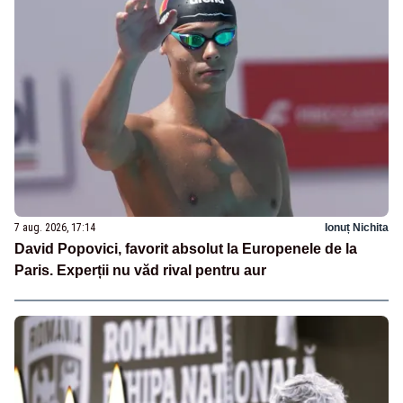
7 aug. 2026, 17:14
Ionuț Nichita
David Popovici, favorit absolut la Europenele de la
Paris. Experții nu văd rival pentru aur