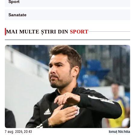
Sport
Sanatate
MAI MULTE ȘTIRI DIN
SPORT
7 aug. 2026, 20:43
Ionuț Nichita