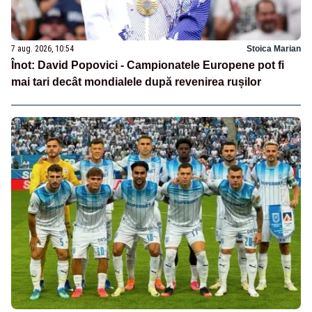
7 aug. 2026, 10:54
Stoica Marian
Înot: David Popovici - Campionatele Europene pot fi
mai tari decât mondialele după revenirea rușilor