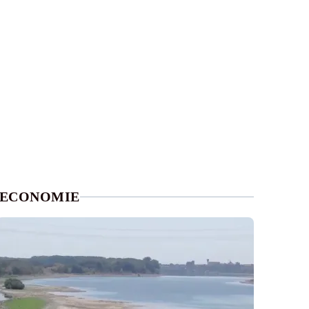
ECONOMIE