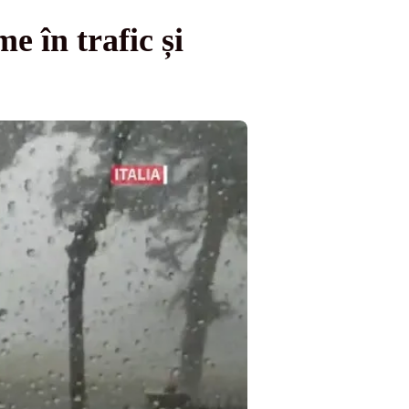
 în trafic și