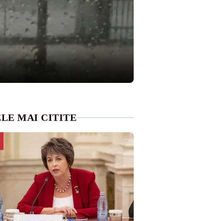
LE MAI CITITE