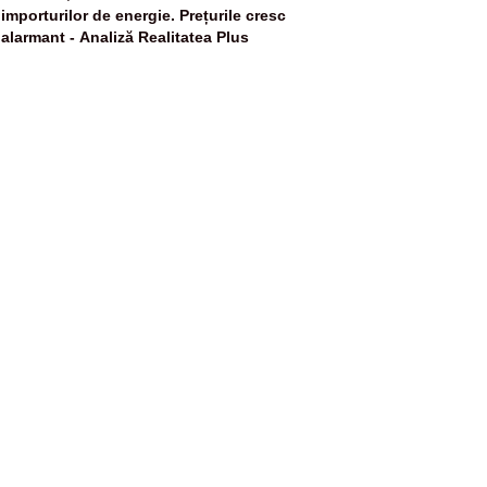
importurilor de energie. Prețurile cresc
alarmant - Analiză Realitatea Plus