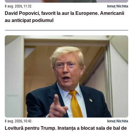
8 aug. 2026, 11:32
Ionuț Nichita
David Popovici, favorit la aur la Europene. Americanii
au anticipat podiumul
8 aug. 2026, 10:42
Ionuț Nichita
Lovitură pentru Trump. Instanța a blocat sala de bal de