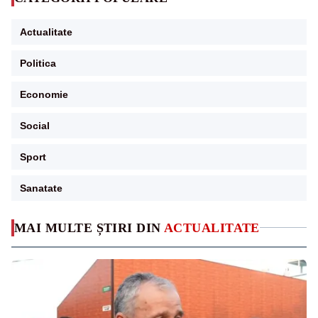
Actualitate
Politica
Economie
Social
Sport
Sanatate
MAI MULTE ȘTIRI DIN
ACTUALITATE