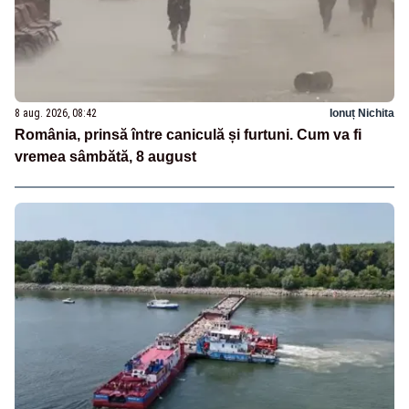
8 aug. 2026, 08:42
Ionuț Nichita
România, prinsă între caniculă și furtuni. Cum va fi
vremea sâmbătă, 8 august