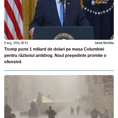
8 aug. 2026, 08:53
Ionuț Nichita
Trump pune 1 miliard de dolari pe masa Columbiei
pentru războiul antidrog. Noul președinte promite o
ofensivă