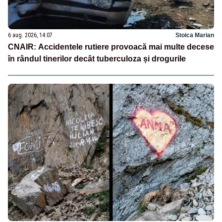
6 aug. 2026, 14:07
Stoica Marian
CNAIR: Accidentele rutiere provoacă mai multe decese
în rândul tinerilor decât tuberculoza și drogurile