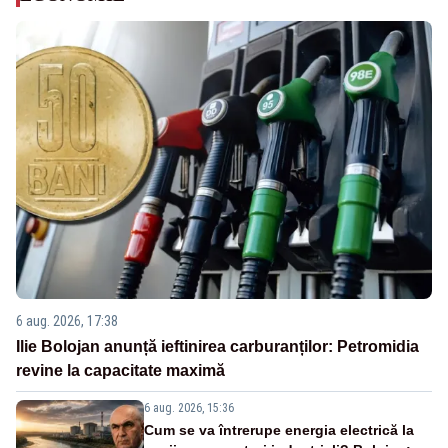
6 aug. 2026, 17:38
Ilie Bolojan anunță ieftinirea carburanților: Petromidia
revine la capacitate maximă
6 aug. 2026, 15:36
Cum se va întrerupe energia electrică la