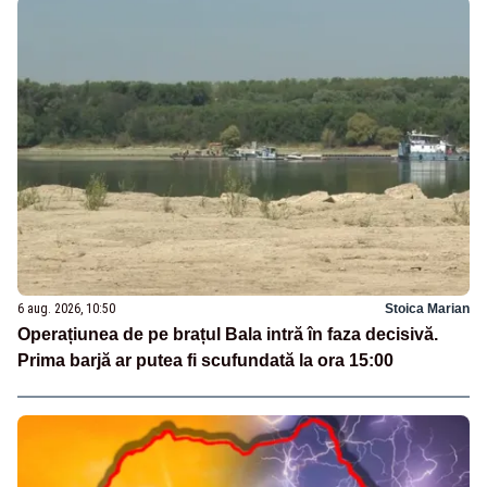
6 aug. 2026, 10:50
Stoica Marian
Operațiunea de pe brațul Bala intră în faza decisivă.
Prima barjă ar putea fi scufundată la ora 15:00