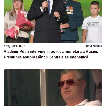
6 aug. 2026, 16:14
Ionuț Nichita
Vladimir Putin intervine în politica monetară a Rusiei.
Presiunile asupra Băncii Centrale se intensifică