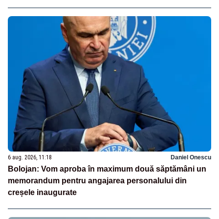
6 aug. 2026, 11:18
Daniel Onescu
Bolojan: Vom aproba în maximum două săptămâni un
memorandum pentru angajarea personalului din
creșele inaugurate