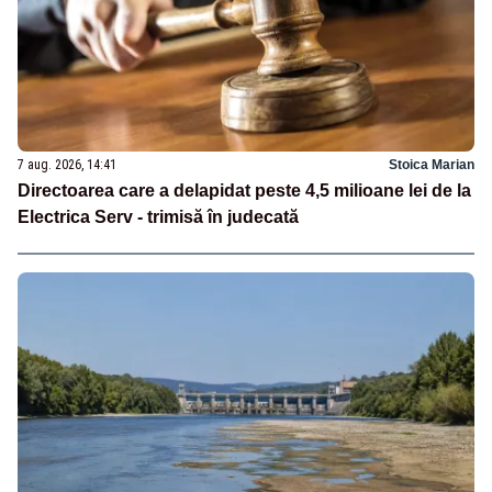
7 aug. 2026, 14:41
Stoica Marian
Directoarea care a delapidat peste 4,5 milioane lei de la
Electrica Serv - trimisă în judecată