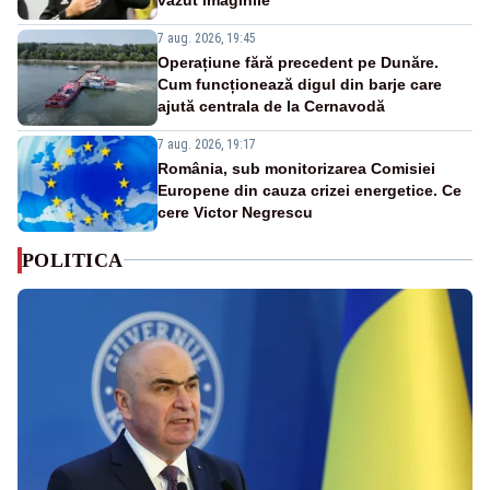
7 aug. 2026, 19:45
Operațiune fără precedent pe Dunăre.
Cum funcționează digul din barje care
ajută centrala de la Cernavodă
7 aug. 2026, 19:17
România, sub monitorizarea Comisiei
Europene din cauza crizei energetice. Ce
cere Victor Negrescu
POLITICA