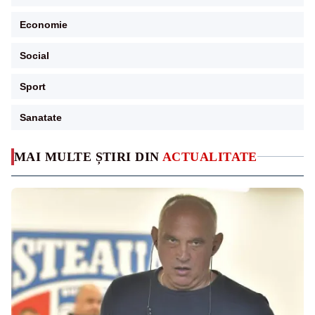
Economie
Social
Sport
Sanatate
MAI MULTE ȘTIRI DIN
ACTUALITATE