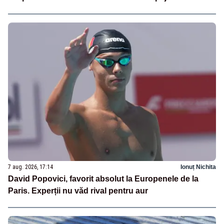
7 aug. 2026, 17:14
Ionuț Nichita
David Popovici, favorit absolut la Europenele de la
Paris. Experții nu văd rival pentru aur