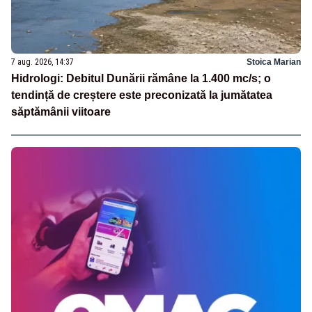
7 aug. 2026, 14:37
Stoica Marian
Hidrologi: Debitul Dunării rămâne la 1.400 mc/s; o
tendință de creștere este preconizată la jumătatea
săptămânii viitoare