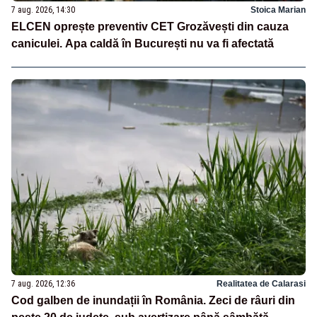
7 aug. 2026, 14:30
Stoica Marian
ELCEN oprește preventiv CET Grozăvești din cauza
caniculei. Apa caldă în București nu va fi afectată
7 aug. 2026, 12:36
Realitatea de Calarasi
Cod galben de inundații în România. Zeci de râuri din