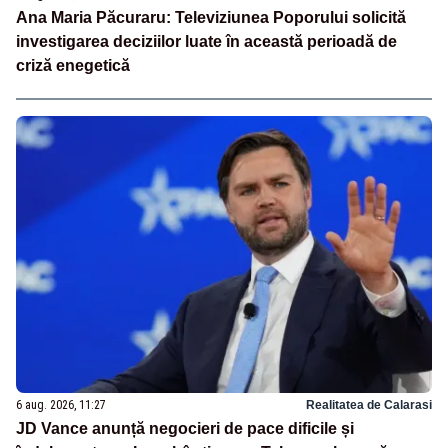
Ana Maria Păcuraru: Televiziunea Poporului solicită
investigarea deciziilor luate în această perioadă de
criză enegetică
6 aug. 2026, 11:27
Realitatea de Calarasi
JD Vance anunță negocieri de pace dificile și