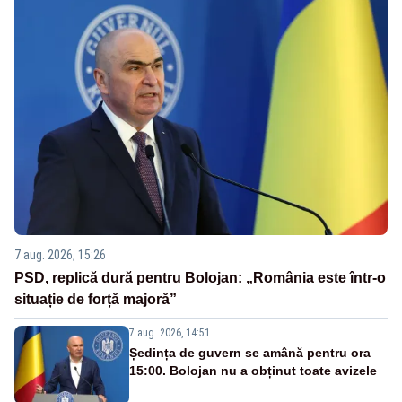
7 aug. 2026, 15:26
PSD, replică dură pentru Bolojan: „România este într-o
situație de forță majoră”
7 aug. 2026, 14:51
Ședința de guvern se amână pentru ora
15:00. Bolojan nu a obținut toate avizele