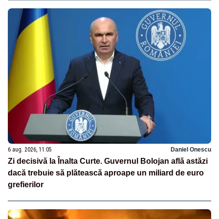
6 aug. 2026, 11:05
Daniel Onescu
Zi decisivă la Înalta Curte. Guvernul Bolojan află astăzi
dacă trebuie să plătească aproape un miliard de euro
grefierilor