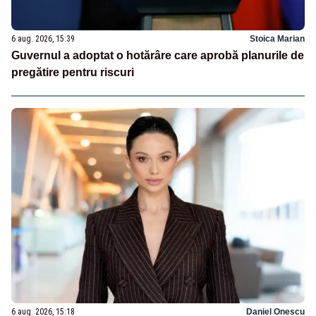
6 aug. 2026, 15:39
Stoica Marian
Guvernul a adoptat o hotărâre care aprobă planurile de
pregătire pentru riscuri
6 aug. 2026, 15:18
Daniel Onescu