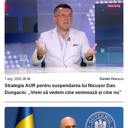
7 aug. 2026, 08:46
Daniel Onescu
Strategia AUR pentru suspendarea lui Nicușor Dan.
Dungaciu: „Vrem să vedem cine semnează și cine nu”