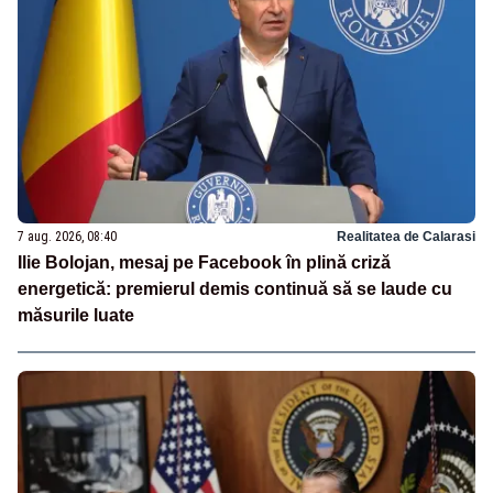
7 aug. 2026, 08:40
Realitatea de Calarasi
Ilie Bolojan, mesaj pe Facebook în plină criză
energetică: premierul demis continuă să se laude cu
măsurile luate