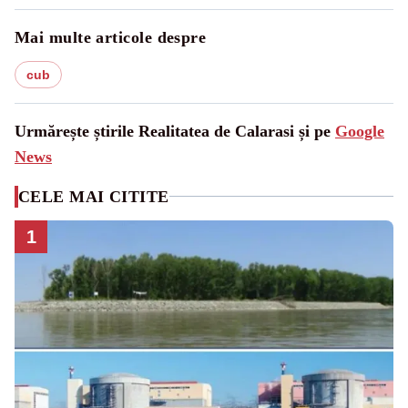
Mai multe articole despre
cub
Urmărește știrile Realitatea de Calarasi și pe
Google
News
CELE MAI CITITE
1