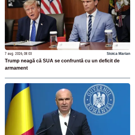
7 aug. 2026, 08:03
Stoica Marian
Trump neagă că SUA se confruntă cu un deficit de
armament