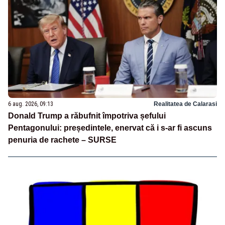
6 aug. 2026, 09:13
Realitatea de Calarasi
Donald Trump a răbufnit împotriva șefului
Pentagonului: președintele, enervat că i s-ar fi ascuns
penuria de rachete – SURSE