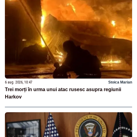
6 aug. 2026, 10:47
Stoica Marian
Trei morți în urma unui atac rusesc asupra regiunii
Harkov