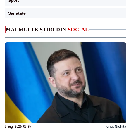
Sport
Sanatate
MAI MULTE ȘTIRI DIN
SOCIAL
9 aug. 2026, 09:35
Ionuț Nichita