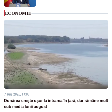
ECONOMIE
7 aug. 2026, 14:03
Dunărea crește ușor la intrarea în țară, dar rămâne mult
sub media lunii august